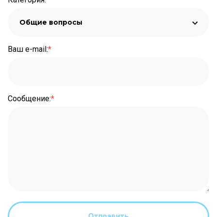
Общие вопросы
Ваш e-mail
:
*
Сообщение
:
*
Отправить