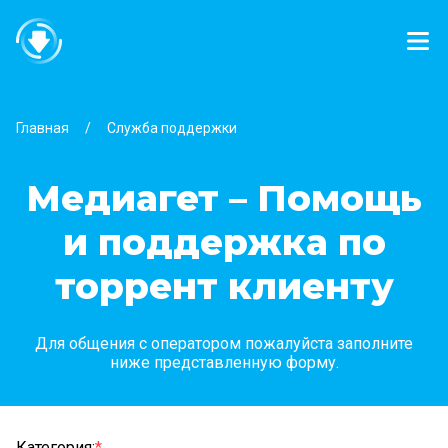
Главная
Служба поддержки
Медиагет – Помощь
и поддержка по
торрент клиенту
Для общения с оператором пожалуйста заполните
ниже представленную форму.
Категория
:
*